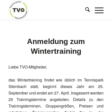
Anmeldung zum
Wintertraining
Liebe TVO-Mitglieder,
das Wintertraining findet wie üblich im Tennispark
Steinbach statt, beginnt dieses Jahr am 25.
September und endet am 27. April. Insgesamt werden
25 Trainingstermine angeboten. Details zu den
Trainingsterminen, Gruppengrößen, Preisen und