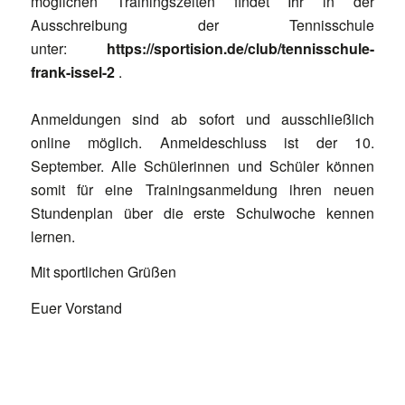
möglichen Trainingszeiten findet Ihr in der
Ausschreibung der Tennisschule
unter:
https://sportision.de/club/tennisschule-
frank-issel-2
.
Anmeldungen sind ab sofort und ausschließlich
online möglich. Anmeldeschluss ist der 10.
September. Alle Schülerinnen und Schüler können
somit für eine Trainingsanmeldung ihren neuen
Stundenplan über die erste Schulwoche kennen
lernen.
Mit sportlichen Grüßen
Euer Vorstand