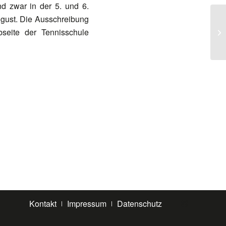
d zwar in der 5. und 6.
ugust. Die Ausschreibung
seite der Tennisschule
Kontakt
Impressum
Datenschutz