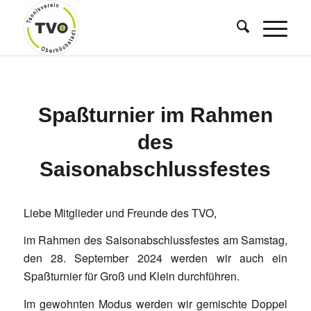
Spaßturnier im Rahmen
des
Saisonabschlussfestes
Liebe Mitglieder und Freunde des TVO,
im Rahmen des Saisonabschlussfestes am Samstag,
den 28. September 2024 werden wir auch ein
Spaßturnier für Groß und Klein durchführen.
Im gewohnten Modus werden wir gemischte Doppel