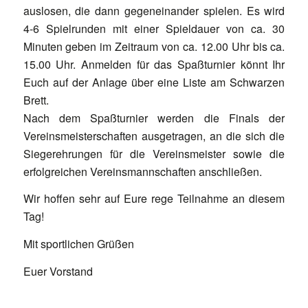
auslosen, die dann gegeneinander spielen. Es wird
4-6 Spielrunden mit einer Spieldauer von ca. 30
Minuten geben im Zeitraum von ca. 12.00 Uhr bis ca.
15.00 Uhr. Anmelden für das Spaßturnier könnt Ihr
Euch auf der Anlage über eine Liste am Schwarzen
Brett.
Nach dem Spaßturnier werden die Finals der
Vereinsmeisterschaften ausgetragen, an die sich die
Siegerehrungen für die Vereinsmeister sowie die
erfolgreichen Vereinsmannschaften anschließen.
Wir hoffen sehr auf Eure rege Teilnahme an diesem
Tag!
Mit sportlichen Grüßen
Euer Vorstand