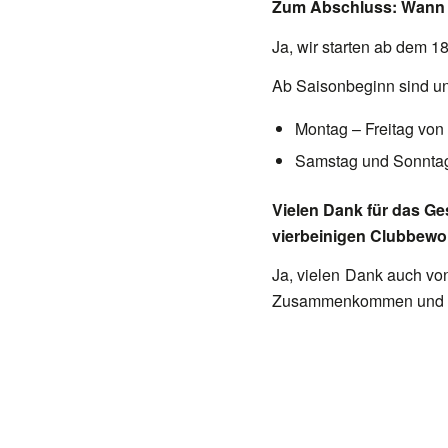
Zum Abschluss: Wann 
Ja, wir starten ab dem 1
Ab Saisonbeginn sind un
Montag – Freitag von
Samstag und Sonntag
Vielen Dank für das Ge
vierbeinigen Clubbewo
Ja, vielen Dank auch von
Zusammenkommen und Ve