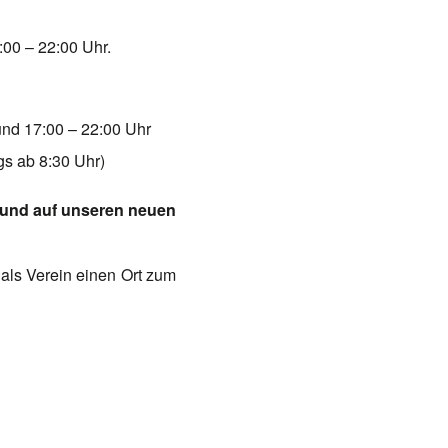
:00 – 22:00 Uhr.
und 17:00 – 22:00 Uhr
s ab 8:30 Uhr)
h und auf unseren neuen
 als Verein einen Ort zum