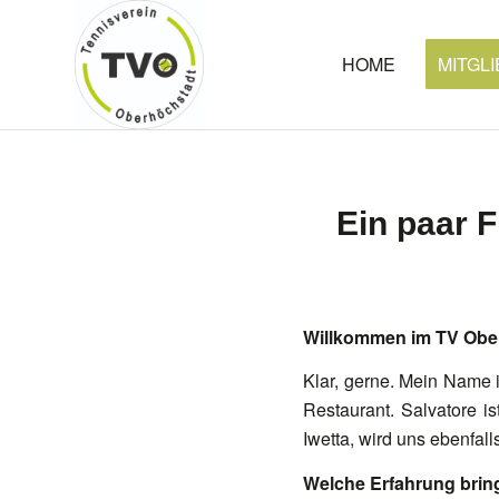
HOME
MITGL
Ein paar 
Willkommen im TV Oberh
Klar, gerne. Mein Name 
Restaurant. Salvatore 
Iwetta, wird uns ebenfall
Welche Erfahrung bring