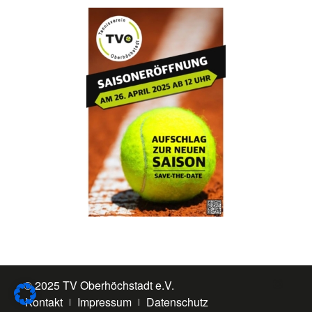
© 2025 TV Oberhöchstadt e.V.
Kontakt
Impressum
Datenschutz