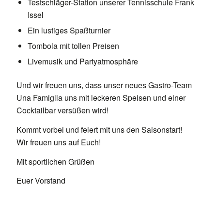
Testschläger-Station unserer Tennisschule Frank
Issel
Ein lustiges Spaßturnier
Tombola mit tollen Preisen
Livemusik und Partyatmosphäre
Und wir freuen uns, dass unser neues Gastro-Team
Una Famiglia uns mit leckeren Speisen und einer
Cocktailbar versüßen wird!
Kommt vorbei und feiert mit uns den Saisonstart!
Wir freuen uns auf Euch!
Mit sportlichen Grüßen
Euer Vorstand