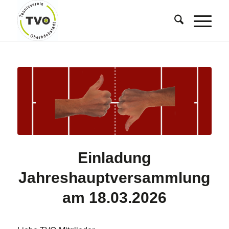
Einladung
Jahreshauptversammlung
am 18.03.2026