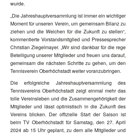
wurde.
„Die Jahreshauptversammlung ist immer ein wichtiger
Moment für unseren Verein, um gemeinsam Bilanz zu
ziehen und die Weichen für die Zukunft zu stellen“,
kommentierte Vorstandsmitglied und Pressesprecher
Christian Ziegelmayer. „Wir sind dankbar für die rege
Beteiligung unserer Mitglieder und freuen uns darauf,
gemeinsam die nächsten Schritte zu gehen, um den
Tennisverein Oberhöchstadt weiter voranzubringen.
Die erfolgreiche Jahreshauptversammlung des
Tennisvereins Oberhöchstadt zeigt einmal mehr das
tolle Vereinsleben und die Zusammengehörigkeit der
Mitglieder und lässt optimistisch in die Zukunft des
Vereins blicken. Der offizielle Start der Saison ist
beim TV Oberhöchstadt für Samstag, den 27. April
2024 ab 15 Uhr geplant, zu dem alle Mitglieder und