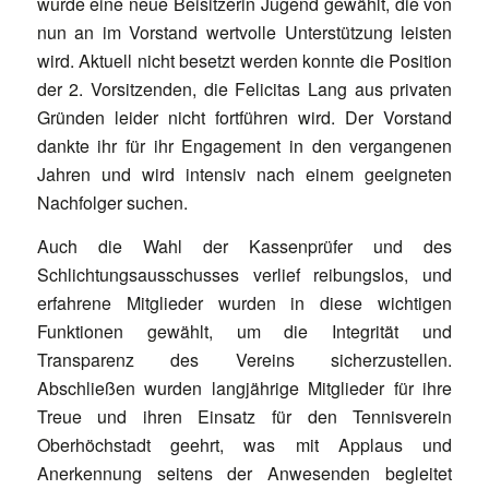
wurde eine neue Beisitzerin Jugend gewählt, die von
nun an im Vorstand wertvolle Unterstützung leisten
wird. Aktuell nicht besetzt werden konnte die Position
der 2. Vorsitzenden, die Felicitas Lang aus privaten
Gründen leider nicht fortführen wird. Der Vorstand
dankte ihr für ihr Engagement in den vergangenen
Jahren und wird intensiv nach einem geeigneten
Nachfolger suchen.
Auch die Wahl der Kassenprüfer und des
Schlichtungsausschusses verlief reibungslos, und
erfahrene Mitglieder wurden in diese wichtigen
Funktionen gewählt, um die Integrität und
Transparenz des Vereins sicherzustellen.
Abschließen wurden langjährige Mitglieder für ihre
Treue und ihren Einsatz für den Tennisverein
Oberhöchstadt geehrt, was mit Applaus und
Anerkennung seitens der Anwesenden begleitet