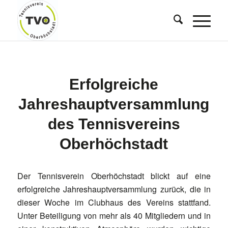
Erfolgreiche
Jahreshauptversammlung
des Tennisvereins
Oberhöchstadt
Der Tennisverein Oberhöchstadt blickt auf eine
erfolgreiche Jahreshauptversammlung zurück, die in
dieser Woche im Clubhaus des Vereins stattfand.
Unter Beteiligung von mehr als 40 Mitgliedern und in