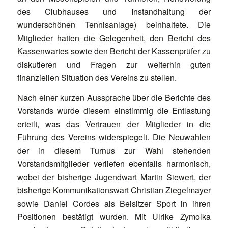
des Clubhauses und Instandhaltung der
wunderschönen Tennisanlage) beinhaltete. Die
Mitglieder hatten die Gelegenheit, den Bericht des
Kassenwartes sowie den Bericht der Kassenprüfer zu
diskutieren und Fragen zur weiterhin guten
finanziellen Situation des Vereins zu stellen.
Nach einer kurzen Aussprache über die Berichte des
Vorstands wurde diesem einstimmig die Entlastung
erteilt, was das Vertrauen der Mitglieder in die
Führung des Vereins widerspiegelt. Die Neuwahlen
der in diesem Turnus zur Wahl stehenden
Vorstandsmitglieder verliefen ebenfalls harmonisch,
wobei der bisherige Jugendwart Martin Siewert, der
bisherige Kommunikationswart Christian Ziegelmayer
sowie Daniel Cordes als Beisitzer Sport in ihren
Positionen bestätigt wurden. Mit Ulrike Zymolka