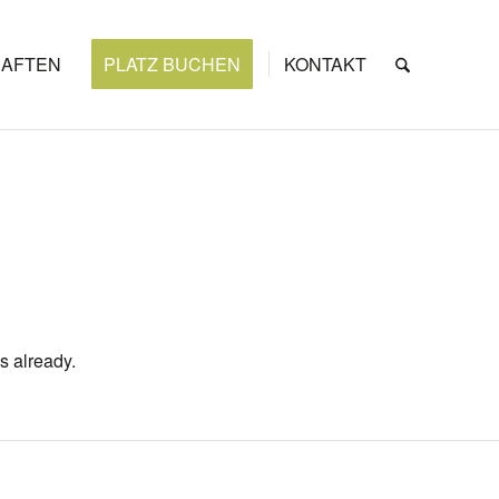
AFTEN
PLATZ BUCHEN
KONTAKT
s already.