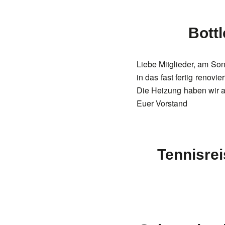
Bott
Liebe Mitglieder, am Son
in das fast fertig renovi
Die Heizung haben wir a
Euer Vorstand
Tennisrei